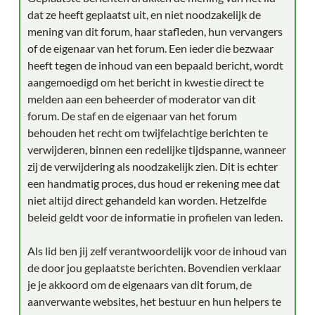
dat ze heeft geplaatst uit, en niet noodzakelijk de
mening van dit forum, haar stafleden, hun vervangers
of de eigenaar van het forum. Een ieder die bezwaar
heeft tegen de inhoud van een bepaald bericht, wordt
aangemoedigd om het bericht in kwestie direct te
melden aan een beheerder of moderator van dit
forum. De staf en de eigenaar van het forum
behouden het recht om twijfelachtige berichten te
verwijderen, binnen een redelijke tijdspanne, wanneer
zij de verwijdering als noodzakelijk zien. Dit is echter
een handmatig proces, dus houd er rekening mee dat
niet altijd direct gehandeld kan worden. Hetzelfde
beleid geldt voor de informatie in profielen van leden.
Als lid ben jij zelf verantwoordelijk voor de inhoud van
de door jou geplaatste berichten. Bovendien verklaar
je je akkoord om de eigenaars van dit forum, de
aanverwante websites, het bestuur en hun helpers te