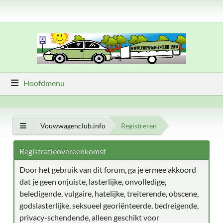
Hoofdmenu
Vouwwagenclub.info
Registreren
Registratieovereenkomst
Door het gebruik van dit forum, ga je ermee akkoord
dat je geen onjuiste, lasterlijke, onvolledige,
beledigende, vulgaire, hatelijke, treiterende, obscene,
godslasterlijke, seksueel georiënteerde, bedreigende,
privacy-schendende, alleen geschikt voor