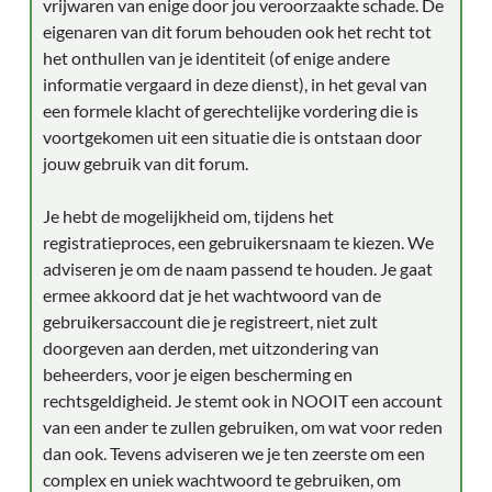
vrijwaren van enige door jou veroorzaakte schade. De
eigenaren van dit forum behouden ook het recht tot
het onthullen van je identiteit (of enige andere
informatie vergaard in deze dienst), in het geval van
een formele klacht of gerechtelijke vordering die is
voortgekomen uit een situatie die is ontstaan door
jouw gebruik van dit forum.
Je hebt de mogelijkheid om, tijdens het
registratieproces, een gebruikersnaam te kiezen. We
adviseren je om de naam passend te houden. Je gaat
ermee akkoord dat je het wachtwoord van de
gebruikersaccount die je registreert, niet zult
doorgeven aan derden, met uitzondering van
beheerders, voor je eigen bescherming en
rechtsgeldigheid. Je stemt ook in NOOIT een account
van een ander te zullen gebruiken, om wat voor reden
dan ook. Tevens adviseren we je ten zeerste om een
complex en uniek wachtwoord te gebruiken, om