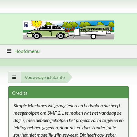
Hoofdmenu
Vouwwagenclub.info
Credits
Simple Machines wil graag iedereen bedanken die heeft
meegeholpen om SMF 2.1 te maken wat het vandaag de
dag is; mee hebben geholpen het project vorm te geven en
leiding hebben gegeven, door dik en dun. Zonder jullie
zou het niet mogelijk zijn geweest. Dit heeft ook zeker