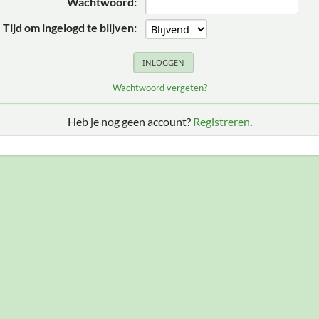
Wachtwoord:
Tijd om ingelogd te blijven:
Wachtwoord vergeten?
Heb je nog geen account?
Registreren
.