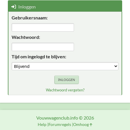
Inloggen
Gebruikersnaam:
Wachtwoord:
Tijd om ingelogd te blijven:
Wachtwoord vergeten?
Vouwwagenclub.info © 2026
Help
Forumregels
Omhoog