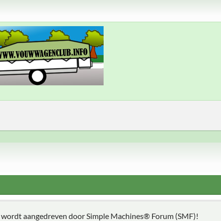
t wordt aangedreven door Simple Machines® Forum (SMF)!