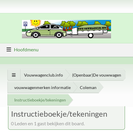
Hoofdmenu
Vouwwagenclub.info
(Openbaar)De vouwwagen
vouwwagenmerken informatie
Coleman
Instructieboekje/tekeningen
Instructieboekje/tekeningen
0 Leden en 1 gast bekijken dit board.