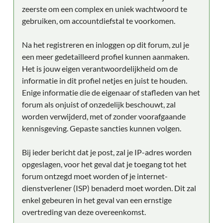
zeerste om een complex en uniek wachtwoord te
gebruiken, om accountdiefstal te voorkomen.
Na het registreren en inloggen op dit forum, zul je
een meer gedetailleerd profiel kunnen aanmaken.
Het is jouw eigen verantwoordelijkheid om de
informatie in dit profiel netjes en juist te houden.
Enige informatie die de eigenaar of stafleden van het
forum als onjuist of onzedelijk beschouwt, zal
worden verwijderd, met of zonder voorafgaande
kennisgeving. Gepaste sancties kunnen volgen.
Bij ieder bericht dat je post, zal je IP-adres worden
opgeslagen, voor het geval dat je toegang tot het
forum ontzegd moet worden of je internet-
dienstverlener (ISP) benaderd moet worden. Dit zal
enkel gebeuren in het geval van een ernstige
overtreding van deze overeenkomst.