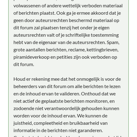
volwassenen of andere wettelijk verboden materiaal
of berichten plaatst. Ook ga je ermee akkoord dat je
geen door auteursrechten beschermd materiaal op
dit forum zal plaatsen tenzij het onder je eigen
auteursrechten valt of je schriftelijke toestemming
hebt van de eigenaar van de auteursrechten. Spam,
grote aantallen berichten, reclame, kettingbrieven,
piramideverkoop en petities zijn ook verboden op
dit forum.
Houd er rekening mee dat het onmogelijk is voor de
beheerders van dit forum om alle berichten te lezen
en de inhoud ervan te valideren. Onthoud dat we
niet actief de geplaatste berichten monitoren, en
zodoende niet verantwoordelijk gehouden kunnen
worden voor de inhoud ervan. We kunnen de
juistheid, compleetheid en bruikbaarheid van
informatie in de berichten niet garanderen.