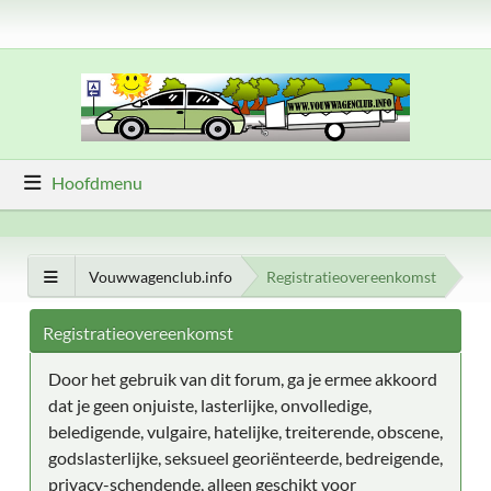
Hoofdmenu
Vouwwagenclub.info
Registratieovereenkomst
Registratieovereenkomst
Door het gebruik van dit forum, ga je ermee akkoord
dat je geen onjuiste, lasterlijke, onvolledige,
beledigende, vulgaire, hatelijke, treiterende, obscene,
godslasterlijke, seksueel georiënteerde, bedreigende,
privacy-schendende, alleen geschikt voor