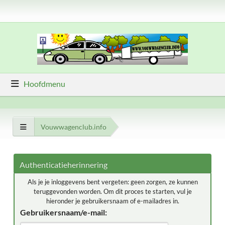
Hoofdmenu
Vouwwagenclub.info
Authenticatieherinnering
Als je je inloggevens bent vergeten: geen zorgen, ze kunnen
teruggevonden worden. Om dit proces te starten, vul je
hieronder je gebruikersnaam of e-mailadres in.
Gebruikersnaam/e-mail: