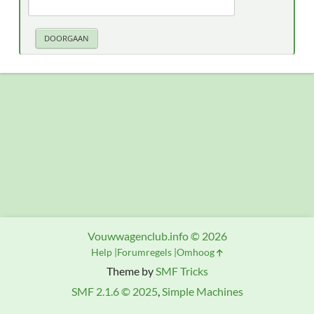
Vouwwagenclub.info © 2026
Help
Forumregels
Omhoog
Theme by
SMF Tricks
SMF 2.1.6 © 2025
,
Simple Machines