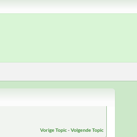
Vorige Topic
-
Volgende Topic