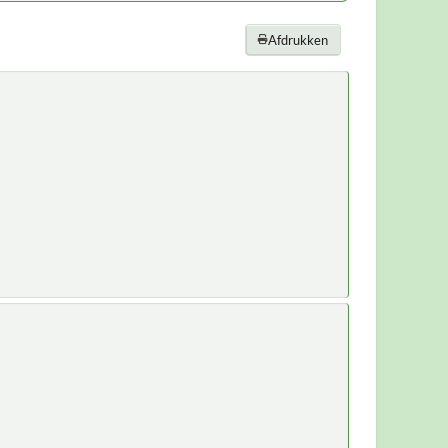
Afdrukken