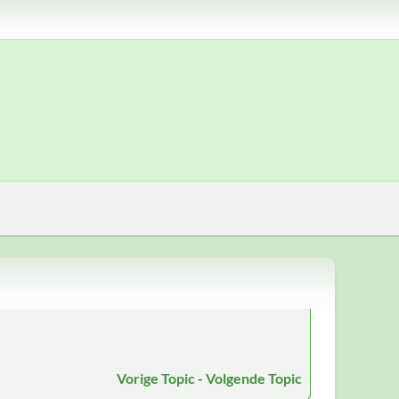
Vorige Topic
-
Volgende Topic