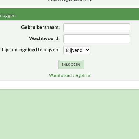
nloggen
Gebruikersnaam:
Wachtwoord:
Tijd om ingelogd te blijven:
Wachtwoord vergeten?