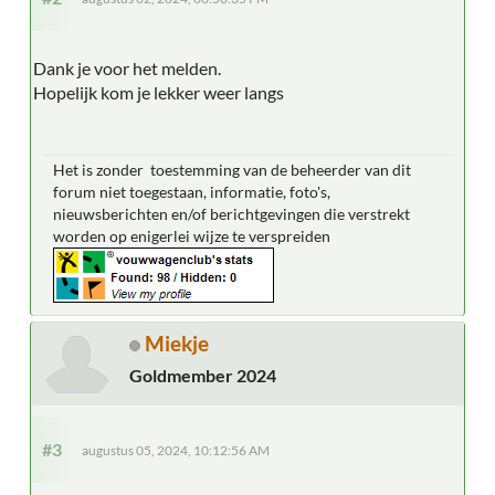
Dank je voor het melden.
Hopelijk kom je lekker weer langs
Het is zonder toestemming van de beheerder van dit
forum niet toegestaan, informatie, foto's,
nieuwsberichten en/of berichtgevingen die verstrekt
worden op enigerlei wijze te verspreiden
Miekje
Goldmember 2024
#3
augustus 05, 2024, 10:12:56 AM