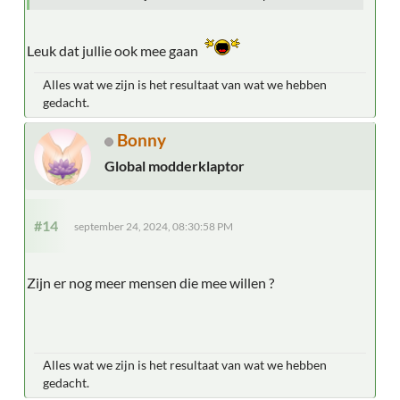
Leuk dat jullie ook mee gaan
Alles wat we zijn is het resultaat van wat we hebben
gedacht.
Bonny
Global modderklaptor
#14
september 24, 2024, 08:30:58 PM
Zijn er nog meer mensen die mee willen ?
Alles wat we zijn is het resultaat van wat we hebben
gedacht.