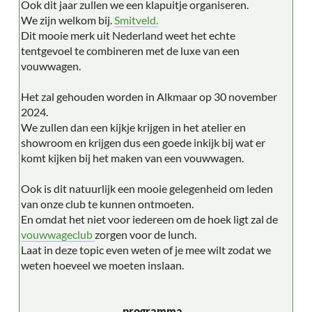
Ook dit jaar zullen we een klapuitje organiseren.
We zijn welkom bij.
Smitveld.
Dit mooie merk uit Nederland weet het echte
tentgevoel te combineren met de luxe van een
vouwwagen.
Het zal gehouden worden in Alkmaar op 30 november
2024.
We zullen dan een kijkje krijgen in het atelier en
showroom en krijgen dus een goede inkijk bij wat er
komt kijken bij het maken van een vouwwagen.
Ook is dit natuurlijk een mooie gelegenheid om leden
van onze club te kunnen ontmoeten.
En omdat het niet voor iedereen om de hoek ligt zal de
vouwwageclub
zorgen voor de lunch.
Laat in deze topic even weten of je mee wilt zodat we
weten hoeveel we moeten inslaan.
programma