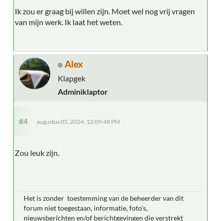
Ik zou er graag bij willen zijn. Moet wel nog vrij vragen
van mijn werk. Ik laat het weten.
Alex
Klapgek
Adminiklaptor
#4
augustus 05, 2024, 12:09:48 PM
Zou leuk zijn.
Het is zonder toestemming van de beheerder van dit
forum niet toegestaan, informatie, foto's,
nieuwsberichten en/of berichtgevingen die verstrekt