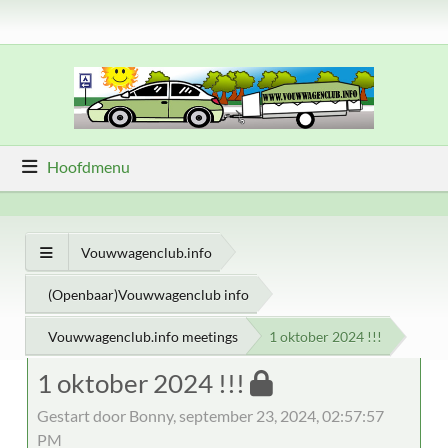
Hoofdmenu
Vouwwagenclub.info
(Openbaar)Vouwwagenclub info
Vouwwagenclub.info meetings
1 oktober 2024 !!!
1 oktober 2024 !!!
Gestart door Bonny, september 23, 2024, 02:57:57
PM