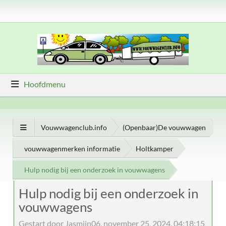
Hoofdmenu
Vouwwagenclub.info
(Openbaar)De vouwwagen
vouwwagenmerken informatie
Holtkamper
Hulp nodig bij een onderzoek in vouwwagens
Hulp nodig bij een onderzoek in
vouwwagens
Gestart door Jasmijn06, november 25, 2024, 04:18:15