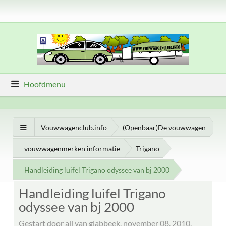
Hoofdmenu
Vouwwagenclub.info
(Openbaar)De vouwwagen
vouwwagenmerken informatie
Trigano
Handleiding luifel Trigano odyssee van bj 2000
Handleiding luifel Trigano
odyssee van bj 2000
Gestart door all van glabbeek, november 08, 2010,