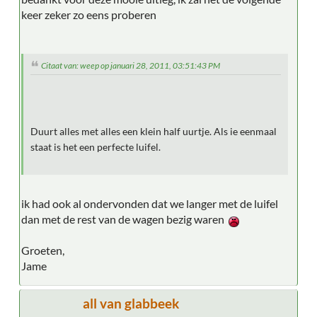
keer zeker zo eens proberen
Citaat van: weep op januari 28, 2011, 03:51:43 PM
Duurt alles met alles een klein half uurtje. Als ie eenmaal
staat is het een perfecte luifel.
ik had ook al ondervonden dat we langer met de luifel
dan met de rest van de wagen bezig waren
Groeten,
Jame
all van glabbeek