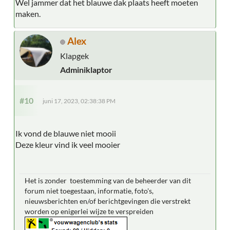
Wel jammer dat het blauwe dak plaats heeft moeten
maken.
Alex
Klapgek
Adminiklaptor
#10
juni 17, 2023, 02:38:38 PM
Ik vond de blauwe niet mooii
Deze kleur vind ik veel mooier
Het is zonder toestemming van de beheerder van dit
forum niet toegestaan, informatie, foto's,
nieuwsberichten en/of berichtgevingen die verstrekt
worden op enigerlei wijze te verspreiden