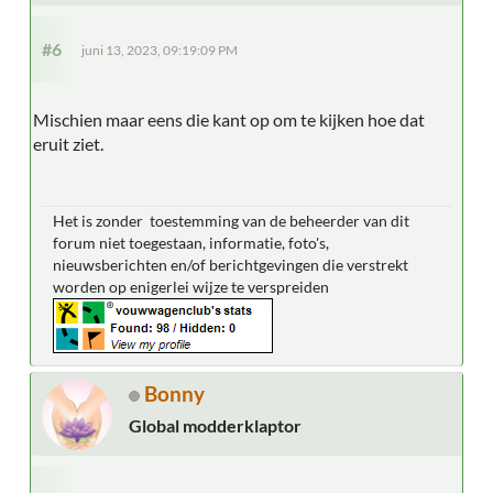
#6
juni 13, 2023, 09:19:09 PM
Mischien maar eens die kant op om te kijken hoe dat
eruit ziet.
Het is zonder toestemming van de beheerder van dit
forum niet toegestaan, informatie, foto's,
nieuwsberichten en/of berichtgevingen die verstrekt
worden op enigerlei wijze te verspreiden
Bonny
Global modderklaptor