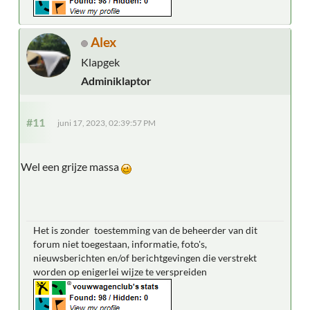
Alex
Klapgek
Adminiklaptor
#11
juni 17, 2023, 02:39:57 PM
Wel een grijze massa
Het is zonder toestemming van de beheerder van dit
forum niet toegestaan, informatie, foto's,
nieuwsberichten en/of berichtgevingen die verstrekt
worden op enigerlei wijze te verspreiden