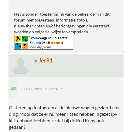
Het is zonder toestemming van de beheerder van dit
forum niet toegestaan, informatie, foto's,
nieuwsberichten en/of berichtgevingen die verstrekt
worden op enigerlei wijze te verspreiden
Jer81
#9
juni 17, 2023, 01:26:54 PM
Gisteren op Instagram al de nieuwe wagen gezien. Leuk
ding. Mooi dat ze er nu meer ritsen hebben ingezet ipv
klittenband. Hebben ze dat bij de Red Ruby ook
gedaan?