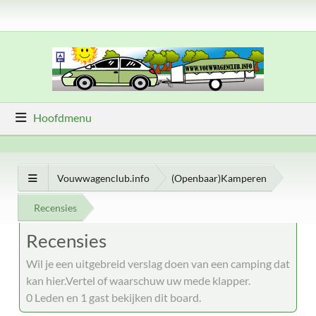
Hoofdmenu
Vouwwagenclub.info
(Openbaar)Kamperen
Recensies
Recensies
Wil je een uitgebreid verslag doen van een camping dat
kan hier.Vertel of waarschuw uw mede klapper.
0 Leden en 1 gast bekijken dit board.