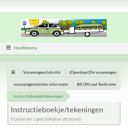
Hoofdmenu
Vouwwagenclub.info
(Openbaar)De vouwwagen
vouwwagenmerken informatie
BB Offroad Tenttrailer
Instructieboekje/tekeningen
Instructieboekje/tekeningen
0 Leden en 1 gast bekijken dit board.