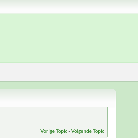
Vorige Topic
-
Volgende Topic