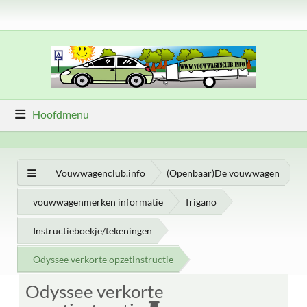
Hoofdmenu
Vouwwagenclub.info
(Openbaar)De vouwwagen
vouwwagenmerken informatie
Trigano
Instructieboekje/tekeningen
Odyssee verkorte opzetinstructie
Odyssee verkorte