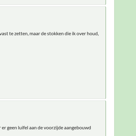
vast te zetten, maar de stokken die ik over houd,
r er geen luifel aan de voorzijde aangebouwd