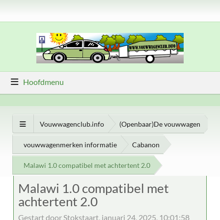
Hoofdmenu
Vouwwagenclub.info
(Openbaar)De vouwwagen
vouwwagenmerken informatie
Cabanon
Malawi 1.0 compatibel met achtertent 2.0
Malawi 1.0 compatibel met
achtertent 2.0
Gestart door Stokstaart, januari 24, 2025, 10:01:58