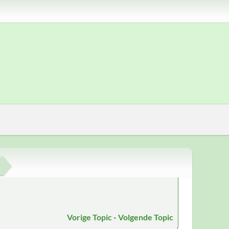
Vorige Topic
-
Volgende Topic