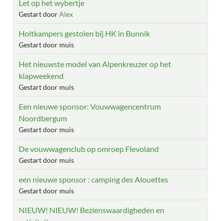
Let op het wybertje
Gestart door
Alex
Holtkampers gestolen bij HK in Bunnik
Gestart door muis
Het nieuwste model van Alpenkreuzer op het
klapweekend
Gestart door muis
Een nieuwe sponsor: Vouwwagencentrum
Noordbergum
Gestart door muis
De vouwwagenclub op omroep Flevoland
Gestart door muis
een nieuwe sponsor : camping des Alouettes
Gestart door muis
NIEUW! NIEUW! Bezienswaardigheden en