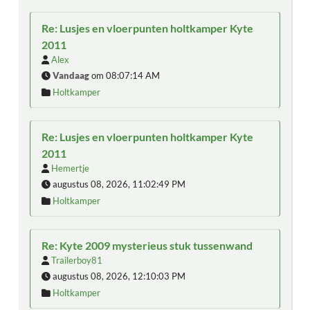
Re: Lusjes en vloerpunten holtkamper Kyte
2011
Alex
Vandaag
om 08:07:14 AM
Holtkamper
Re: Lusjes en vloerpunten holtkamper Kyte
2011
Hemertje
augustus 08, 2026, 11:02:49 PM
Holtkamper
Re: Kyte 2009 mysterieus stuk tussenwand
Trailerboy81
augustus 08, 2026, 12:10:03 PM
Holtkamper