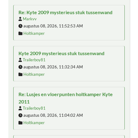
Re: Kyte 2009 mysterieus stuk tussenwand
Markvv
augustus 08, 2026, 11:52:53 AM
Holtkamper
Kyte 2009 mysterieus stuk tussenwand
Trailerboy81
augustus 08, 2026, 11:32:34 AM
Holtkamper
Re: Lusjes en vloerpunten holtkamper Kyte
2011
Trailerboy81
augustus 08, 2026, 11:04:02 AM
Holtkamper