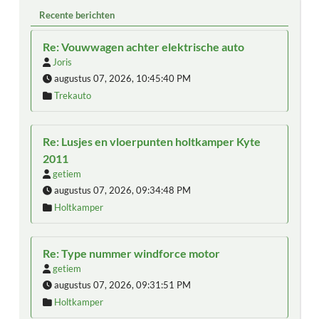
Recente berichten
Re: Vouwwagen achter elektrische auto
Joris
augustus 07, 2026, 10:45:40 PM
Trekauto
Re: Lusjes en vloerpunten holtkamper Kyte
2011
getiem
augustus 07, 2026, 09:34:48 PM
Holtkamper
Re: Type nummer windforce motor
getiem
augustus 07, 2026, 09:31:51 PM
Holtkamper