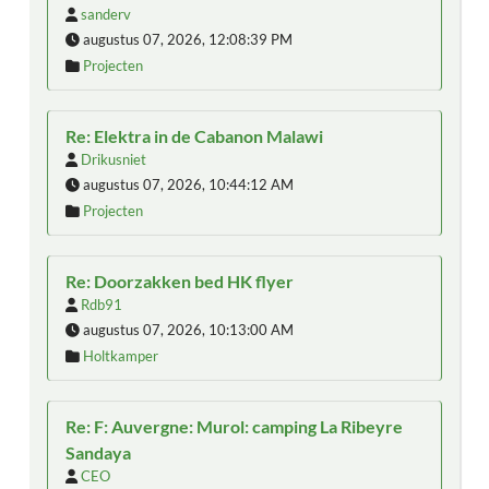
sanderv
augustus 07, 2026, 12:08:39 PM
Projecten
Re: Elektra in de Cabanon Malawi
Drikusniet
augustus 07, 2026, 10:44:12 AM
Projecten
Re: Doorzakken bed HK flyer
Rdb91
augustus 07, 2026, 10:13:00 AM
Holtkamper
Re: F: Auvergne: Murol: camping La Ribeyre
Sandaya
CEO